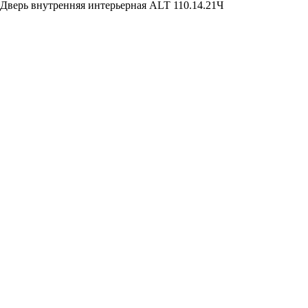
Дверь внутренняя интерьерная ALT 110.14.21Ч