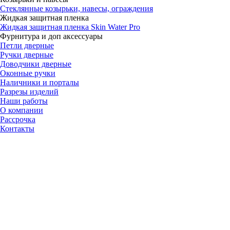
Стеклянные козырьки, навесы, ограждения
Жидкая защитная пленка
Жидкая защитная пленка Skin Water Pro
Фурнитура и доп аксессуары
Петли дверные
Ручки дверные
Доводчики дверные
Оконные ручки
Наличники и порталы
Разрезы изделий
Наши работы
О компании
Рассрочка
Контакты