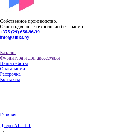
Собственное производство.
Оконно-дверные технологии без границ
+375 (29) 656-96-39
info@aluks.by
Каталог
Фурнитура и доп аксессуары
Наши работы
О компании
Рассрочка
Контакты
Главная
→
Двери ALT 110
→