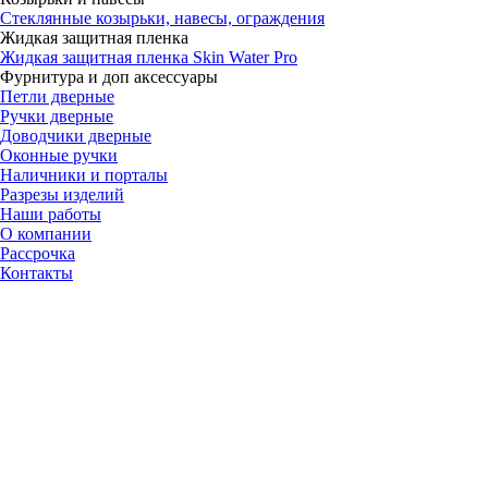
Стеклянные козырьки, навесы, ограждения
Жидкая защитная пленка
Жидкая защитная пленка Skin Water Pro
Фурнитура и доп аксессуары
Петли дверные
Ручки дверные
Доводчики дверные
Оконные ручки
Наличники и порталы
Разрезы изделий
Наши работы
О компании
Рассрочка
Контакты