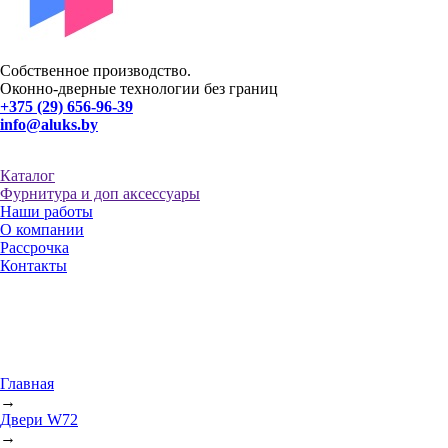
Собственное производство.
Оконно-дверные технологии без границ
+375 (29) 656-96-39
info@aluks.by
Каталог
Фурнитура и доп аксессуары
Наши работы
О компании
Рассрочка
Контакты
Главная
→
Двери W72
→