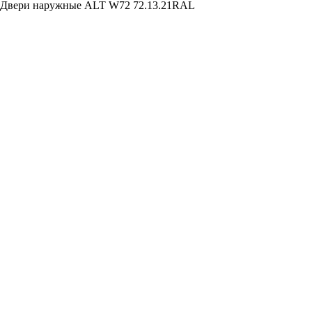
Двери наружные ALT W72 72.13.21RAL