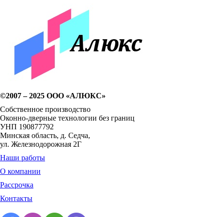
©2007 – 2025 ООО «АЛЮКС»
Собственное производство
Оконно-дверные технологии без границ
УНП 190877792
Минская область, д. Седча,
ул. Железнодорожная 2Г
Наши работы
О компании
Рассрочка
Контакты