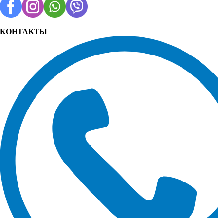
КОНТАКТЫ