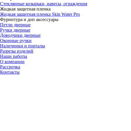
Стеклянные козырьки, навесы, ограждения
Жидкая защитная пленка
Жидкая защитная пленка Skin Water Pro
Фурнитура и доп аксессуары
Петли дверные
Ручки дверные
Доводчики дверные
Оконные ручки
Наличники и порталы
Разрезы изделий
Наши работы
О компании
Рассрочка
Контакты