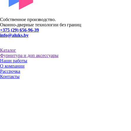
Собственное производство.
Оконно-дверные технологии без границ
+375 (29) 656-96-39
info@aluks.by
Каталог
Фурнитура и доп аксессуары
Наши работы
О компании
Рассрочка
Контакты