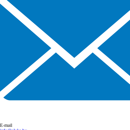
E-mail