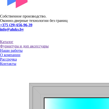
Собственное производство.
Оконно-дверные технологии без границ
+375 (29) 656-96-39
info@aluks.by
Каталог
Фурнитура и доп аксессуары
Наши работы
О компании
Рассрочка
Контакты