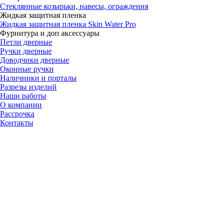
Стеклянные козырьки, навесы, ограждения
Жидкая защитная пленка
Жидкая защитная пленка Skin Water Pro
Фурнитура и доп аксессуары
Петли дверные
Ручки дверные
Доводчики дверные
Оконные ручки
Наличники и порталы
Разрезы изделий
Наши работы
О компании
Рассрочка
Контакты