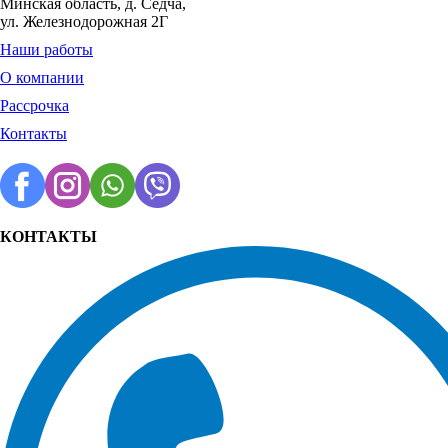
Минская область, д. Седча,
ул. Железнодорожная 2Г
Наши работы
О компании
Рассрочка
Контакты
КОНТАКТЫ