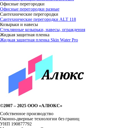
Офисные перегородки
Офисные перегородки разные
Сантехнические перегородки
Сантехнические перегородки ALT 118
Козырьки и навесы
Стеклянные козырьки, навесы, ограждения
Жидкая защитная пленка
Жидкая защитная пленка Skin Water Pro
©2007 – 2025 ООО «АЛЮКС»
Собственное производство
Оконно-дверные технологии без границ
УНП 190877792