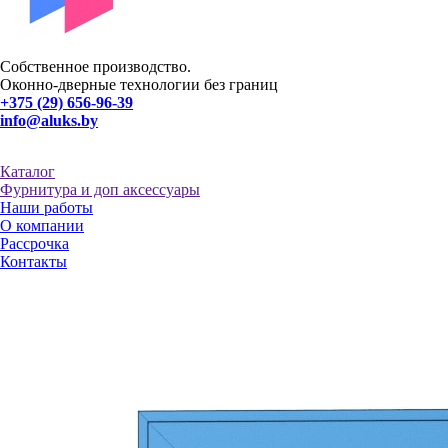
Собственное производство.
Оконно-дверные технологии без границ
+375 (29) 656-96-39
info@aluks.by
Каталог
Фурнитура и доп аксессуары
Наши работы
О компании
Рассрочка
Контакты