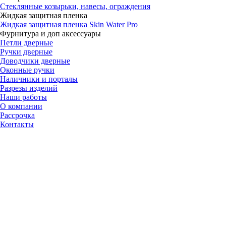
Стеклянные козырьки, навесы, ограждения
Жидкая защитная пленка
Жидкая защитная пленка Skin Water Pro
Фурнитура и доп аксессуары
Петли дверные
Ручки дверные
Доводчики дверные
Оконные ручки
Наличники и порталы
Разрезы изделий
Наши работы
О компании
Рассрочка
Контакты