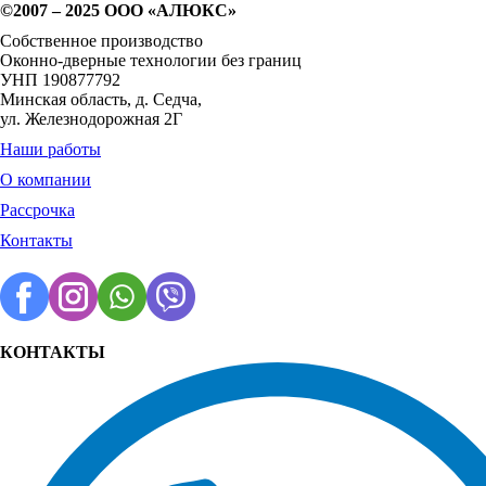
©2007 – 2025 ООО «АЛЮКС»
Собственное производство
Оконно-дверные технологии без границ
УНП 190877792
Минская область, д. Седча,
ул. Железнодорожная 2Г
Наши работы
О компании
Рассрочка
Контакты
КОНТАКТЫ